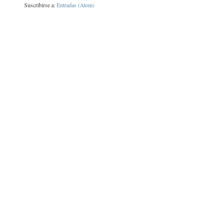
Suscribirse a:
Entradas (Atom)