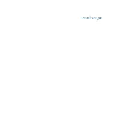
Entrada antigua