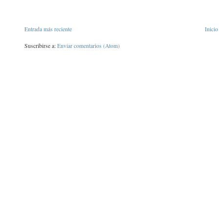
Entrada más reciente
Inicio
Suscribirse a:
Enviar comentarios (Atom)